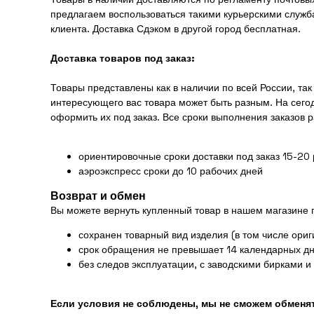
предлагаем воспользоваться такими курьерскими служба
клиента. Доставка Сдэком в другой город бесплатная.
Доставка товаров под заказ:
Товары представлены как в наличии по всей России, та
интересующего вас товара может быть разным. На сего
оформить их под заказ. Все сроки выполнения заказов 
ориентировочные сроки доставки под заказ 15-20
аэроэкспресс сроки до 10 рабочих дней
Возврат и обмен
Вы можете вернуть купленный товар в нашем магазине
сохранен товарный вид изделия (в том числе ориг
срок обращения не превышает 14 календарных дн
без следов эксплуатации, с заводскими бирками и
Если условия не соблюдены, мы не сможем обменят