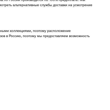
смотреть альтернативные службы доставки на усмотрение
анными коллекциями, поэтому расположение
зов в Россию, поэтому мы предоставляем возможность