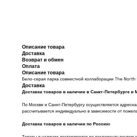
Описание товара
Доставка
Возврат и обмен
Оплата
Описание товара
Бело-серая парка совместной коллаборации The North 
Доставка
Доставка товаров в наличии в Санкт-Петербурге и 
По Москве и Санкт-Петербургу осуществляется адресная
рассчитывается индивидуально в зависимости от пожел
Доставка товаров в наличии по России:
Товары в наличии доставляются по регламенту почтовых