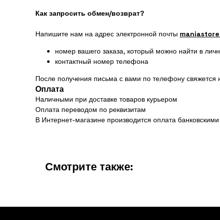
Как запросить обмен/возврат?
Напишите нам на адрес электронной почты
maniastore
номер вашего заказа, который можно найти в лич
контактный номер телефона
После получения письма с вами по телефону свяжется 
Оплата
Наличными при доставке товаров курьером
Оплата переводом по реквизитам
В Интернет-магазине производится оплата банковскими
Смотрите также: