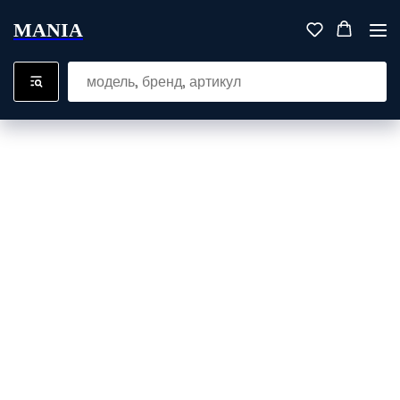
MANIA