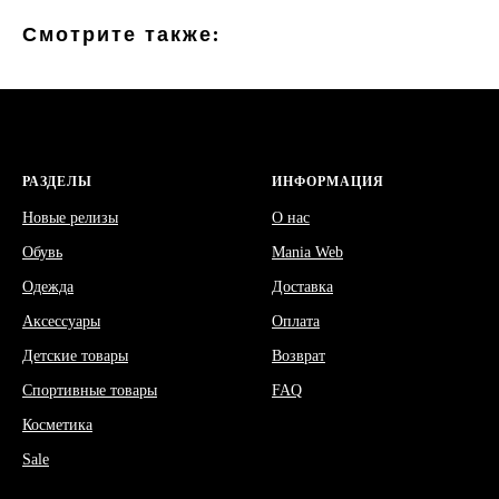
Смотрите также:
РАЗДЕЛЫ
ИНФОРМАЦИЯ
Новые релизы
О нас
Обувь
Mania Web
Одежда
Доставка
Аксессуары
Оплата
Детские товары
Возврат
Спортивные товары
FAQ
Косметика
Sale