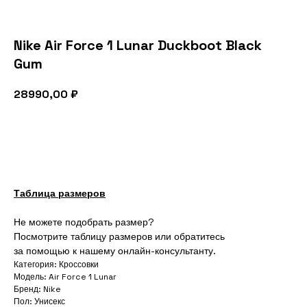
Nike Air Force 1 Lunar Duckboot Black
Gum
28990,00
₽
В корзину
Таблица размеров
Не можете подобрать размер?
Посмотрите таблицу размеров или обратитесь
за помощью к нашему онлайн-консультанту.
Категория: Кроссовки
Модель: Air Force 1 Lunar
Бренд: Nike
Пол: Унисекс