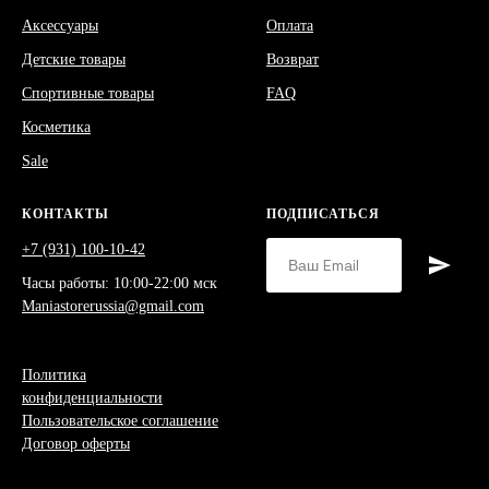
Аксессуары
Оплата
Детские товары
Возврат
Спортивные товары
FAQ
Косметика
Sale
КОНТАКТЫ
ПОДПИСАТЬСЯ
+7 (931) 100-10-42
Часы работы: 10:00-22:00 мск
Maniastorerussia@gmail.com
Политика
конфиденциальности
Пользовательское соглашение
Договор оферты