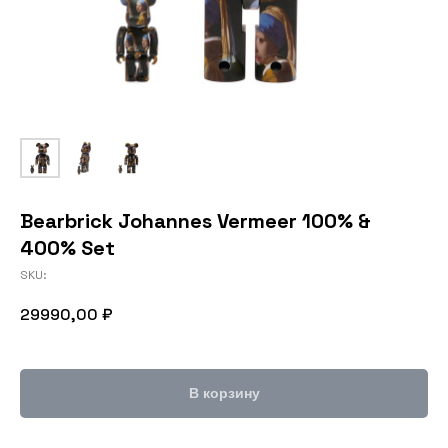
Bearbrick Johannes Vermeer 100% &
400% Set
SKU:
29990,00
₽
В корзину