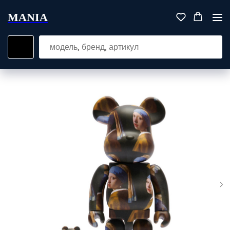
MANIA