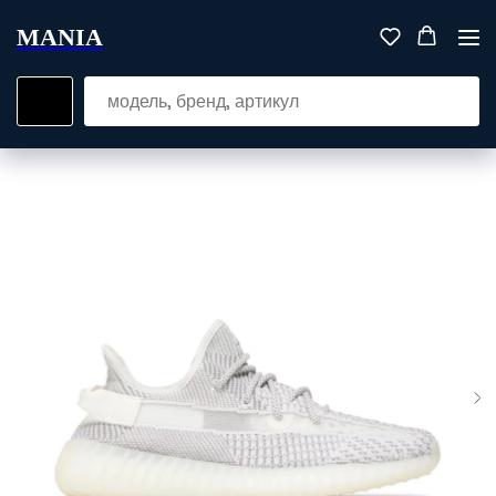
MANIA