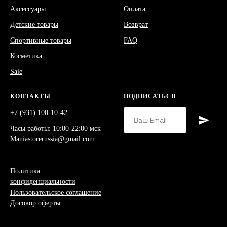
Аксессуары
Оплата
Детские товары
Возврат
Спортивные товары
FAQ
Косметика
Sale
КОНТАКТЫ
ПОДПИСАТЬСЯ
+7 (931) 100-10-42
Часы работы: 10:00-22:00 мск
Maniastorerussia@gmail.com
Политика
конфиденциальности
Пользовательское соглашение
Договор оферты