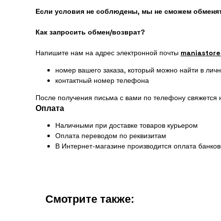
Если условия не соблюдены, мы не сможем обменят
Как запросить обмен/возврат?
Напишите нам на адрес электронной почты
maniastore
номер вашего заказа, который можно найти в лич
контактный номер телефона
После получения письма с вами по телефону свяжется 
Оплата
Наличными при доставке товаров курьером
Оплата переводом по реквизитам
В Интернет-магазине производится оплата банко
Смотрите также: