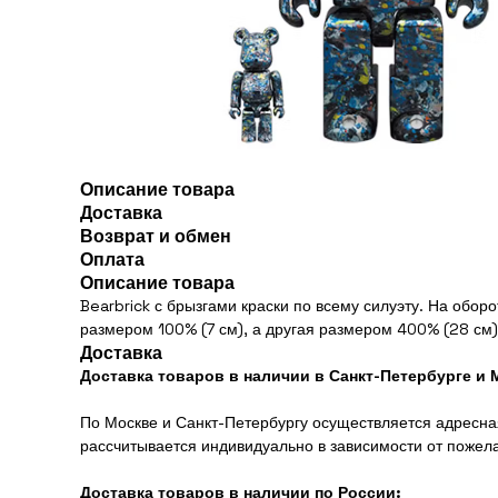
Описание товара
Доставка
Возврат и обмен
Оплата
Описание товара
Bearbrick с брызгами краски по всему силуэту. На обо
размером 100% (7 см), а другая размером 400% (28 см)
Доставка
Доставка товаров в наличии в Санкт-Петербурге и 
По Москве и Санкт-Петербургу осуществляется адресная
рассчитывается индивидуально в зависимости от пожел
Доставка товаров в наличии по России: