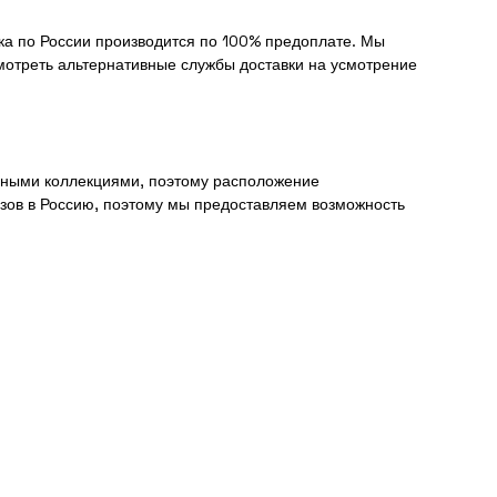
вка по России производится по 100% предоплате. Мы
смотреть альтернативные службы доставки на усмотрение
анными коллекциями, поэтому расположение
зов в Россию, поэтому мы предоставляем возможность