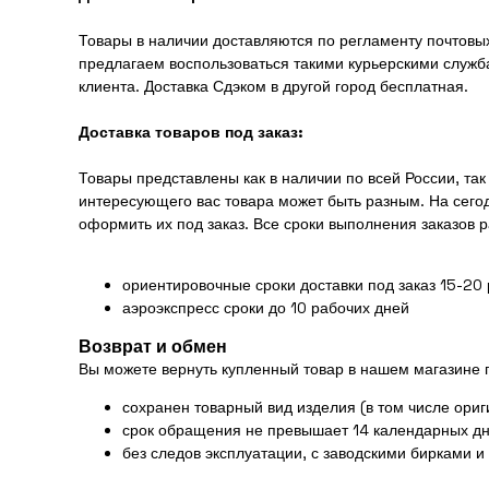
Товары в наличии доставляются по регламенту почтовых
предлагаем воспользоваться такими курьерскими служба
клиента. Доставка Сдэком в другой город бесплатная.
Доставка товаров под заказ:
Товары представлены как в наличии по всей России, та
интересующего вас товара может быть разным. На сего
оформить их под заказ. Все сроки выполнения заказов 
ориентировочные сроки доставки под заказ 15-20
аэроэкспресс сроки до 10 рабочих дней
Возврат и обмен
Вы можете вернуть купленный товар в нашем магазине
сохранен товарный вид изделия (в том числе ориг
срок обращения не превышает 14 календарных дн
без следов эксплуатации, с заводскими бирками и