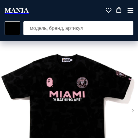
MANIA