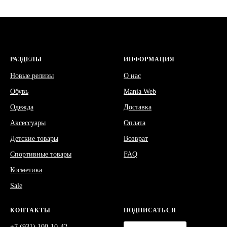
РАЗДЕЛЫ
ИНФОРМАЦИЯ
Новые релизы
О нас
Обувь
Mania Web
Одежда
Доставка
Аксессуары
Оплата
Детские товары
Возврат
Спортивные товары
FAQ
Косметика
Sale
КОНТАКТЫ
ПОДПИСАТЬСЯ
+7 (931) 100-10-42