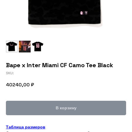
Bape x Inter Miami CF Camo Tee Black
SKU:
40240,00
₽
В корзину
Таблица размеров