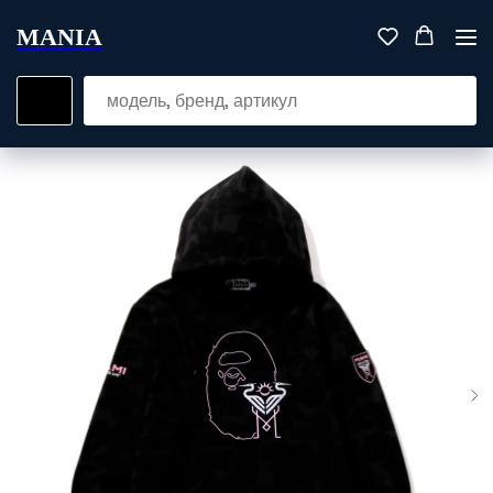
MANIA