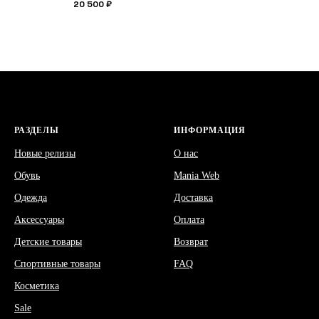
20 500
₽
РАЗДЕЛЫ
ИНФОРМАЦИЯ
Новые релизы
О нас
Обувь
Mania Web
Одежда
Доставка
Аксессуары
Оплата
Детские товары
Возврат
Спортивные товары
FAQ
Косметика
Sale