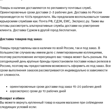
Товары в наличии доставляются по регламенту почтовых служб.
Ориентировочные сроки доставки 2-3 рабочих дня. Доставка по России
производится по 100% предоплате. Мы предлагаем воспользоваться такими
курьерскими службами как: Почта РФ, СДЭК, ЕМС, Экспресс.ру. Также мы
готовы рассмотреть альтернативные службы доставки на усмотрение
клиента. Доставка Сдэком в другой город бесплатная.
Доставка товаров под заказ:
Товары представлены как в наличии по всей России, так и под заказ. В
большинстве случаев мы имеем дело с лимитированными коллекциями,
поэтому расположение интересующего вас товара может быть разным. На
сегодняшний день крупные бренды приостановили поставки новых релизов в
Россию, поэтому мы предоставляем возможность оформить их под заказ. Все
сроки выполнения заказов рассматриваются индивидуально в зависимости
от сложности.
ориентировочные сроки доставки под заказ 15-20 рабочих дней
аэроэкспресс сроки до 10 рабочих дней
Возврат и обмен
Вы можете вернуть купленный товар в нашем магазине при соблюдении
следующих условий если: