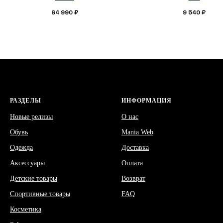
64 990
₽
9 540
₽
РАЗДЕЛЫ
ИНФОРМАЦИЯ
Новые релизы
О нас
Обувь
Mania Web
Одежда
Доставка
Аксессуары
Оплата
Детские товары
Возврат
Спортивные товары
FAQ
Косметика