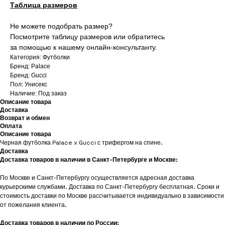
Таблица размеров
Не можете подобрать размер?
Посмотрите таблицу размеров или обратитесь
за помощью к нашему онлайн-консультанту.
Категория: Футболки
Бренд: Palace
Бренд: Gucci
Пол: Унисекс
Наличие: Под заказ
Описание товара
Доставка
Возврат и обмен
Оплата
Описание товара
Черная футболка Palace x Gucci с трифергом на спине.
Доставка
Доставка товаров в наличии в Санкт-Петербурге и Москве:
По Москве и Санкт-Петербургу осуществляется адресная доставка
курьерскими службами. Доставка по Санкт-Петербургу бесплатная. Сроки и
стоимость доставки по Москве рассчитывается индивидуально в зависимости
от пожелания клиента.
Доставка товаров в наличии по России: