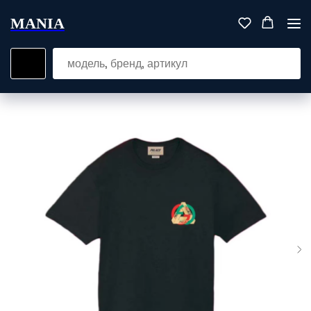
MANIA