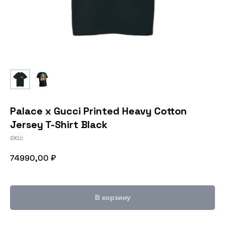
Palace x Gucci Printed Heavy Cotton
Jersey T-Shirt Black
SKU:
74990,00
₽
В корзину