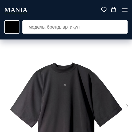
MANIA