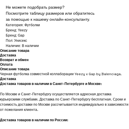
Не можете подобрать размер?
Посмотрите таблицу размеров или обратитесь
за помощью к нашему онлайн-консультанту.
Категория: Футболки
Бренд: Yeezy
Бренд: Gap
Пол: Унисекс
Наличие: В наличии
Описание товара
Доставка
Возврат и обмен
Оплата
Описание товара
Черная футболка совместной коллаборации Yeezy x Gap by Balenciaga.
Доставка
Доставка товаров в наличии в Санкт-Петербурге и Москве:
По Москве и Санкт-Петербургу осуществляется адресная доставка
курьерскими службами. Доставка по Санкт-Петербургу бесплатная. Сроки и
стоимость доставки по Москве рассчитывается индивидуально в зависимости
от пожелания клиента.
Доставка товаров в наличии по России: