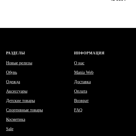
РАЗДЕЛЫ
ИНФОРМАЦИЯ
Новые релизы
О нас
Обувь
Mania Web
Одежда
Доставка
Аксессуары
Оплата
Детские товары
Возврат
Спортивные товары
FAQ
Косметика
Sale