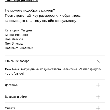
Не можете подобрать размер?
Посмотрите таблицу размеров или обратитесь
за помощью к нашему онлайн-консультанту.
Категория: Фигурки
Бренд: Bearbrick
Пол: Детское
Пол: Унисекс
Наличие: В наличии
Описание товара
Bearbrick, выпущенный ко дню святого Валентина. Размер фигурки
400% (28 см)
Доставка
Возврат и обмен
Оплата