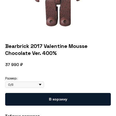
Bearbrick 2017 Valentine Mousse
Chocolate Ver. 400%
37 990
₽
Размер:
В корзину
Таблица размеров