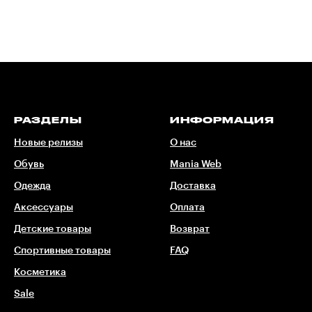
РАЗДЕЛЫ
ИНФОРМАЦИЯ
Новые релизы
О нас
Обувь
Mania Web
Одежда
Доставка
Аксессуары
Оплата
Детские товары
Возврат
Спортивные товары
FAQ
Косметика
Sale