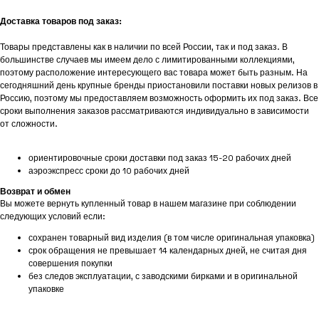
Доставка товаров под заказ:
Товары представлены как в наличии по всей России, так и под заказ. В
большинстве случаев мы имеем дело с лимитированными коллекциями,
поэтому расположение интересующего вас товара может быть разным. На
сегодняшний день крупные бренды приостановили поставки новых релизов в
Россию, поэтому мы предоставляем возможность оформить их под заказ. Все
сроки выполнения заказов рассматриваются индивидуально в зависимости
от сложности.
ориентировочные сроки доставки под заказ 15-20 рабочих дней
аэроэкспресс сроки до 10 рабочих дней
Возврат и обмен
Вы можете вернуть купленный товар в нашем магазине при соблюдении
следующих условий если:
сохранен товарный вид изделия (в том числе оригинальная упаковка)
срок обращения не превышает 14 календарных дней, не считая дня
совершения покупки
без следов эксплуатации, с заводскими бирками и в оригинальной
упаковке