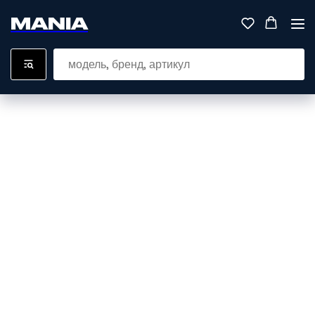
MANIA