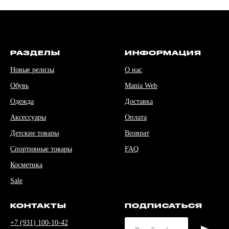
РАЗДЕЛЫ
ИНФОРМАЦИЯ
Новые релизы
О нас
Обувь
Mania Web
Одежда
Доставка
Аксессуары
Оплата
Детские товары
Возврат
Спортивные товары
FAQ
Косметика
Sale
КОНТАКТЫ
ПОДПИСАТЬСЯ
+7 (931) 100-10-42