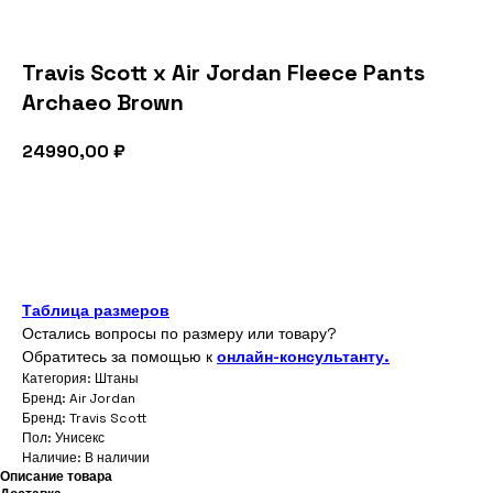
Travis Scott x Air Jordan Fleece Pants
Archaeo Brown
24990,00
₽
В корзину
Таблица размеров
Остались вопросы по размеру или товару?
Обратитесь за помощью к
онлайн-консультанту.
Категория: Штаны
Бренд: Air Jordan
Бренд: Travis Scott
Пол: Унисекс
Наличие: В наличии
Описание товара