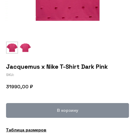
Jacquemus x Nike T-Shirt Dark Pink
SKU:
31990,00
₽
В корзину
Таблица размеров