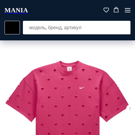
MANIA