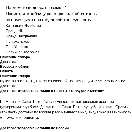
Не можете подобрать размер?
Посмотрите таблицу размеров или обратитесь
за помощью к нашему онлайн-консультанту.
Категория: Футболки
Бренд: Nike
Бренд: Jacquemus
Пол: Женское
Пол: Унисекс
Наличие: Под заказ
Описание товара
Доставка
Возврат и обмен
Оплата
Описание товара
Футболка розового цвета из совместной коллаборации Jacquemus x Nike.
Доставка
Доставка товаров в наличии в Санкт-Петербурге и Москве:
По Москве и Санкт-Петербургу осуществляется адресная доставка
курьерскими службами. Доставка по Санкт-Петербургу бесплатная. Сроки и
стоимость доставки по Москве рассчитывается индивидуально в зависимости
от пожелания клиента.
Доставка товаров в наличии по России: