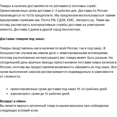
Товары в наличии доставляются по регламенту почтовых служб.
Ориентировочные сроки доставки 2-3 рабочих дня. Доставка по России
производится по 100% предоплате. Мы предлагаем воспользоваться такими
курьерскими службами как: Почта РФ, СДЭК, ЕМС, Экспресс.ру. Также мы
готовы рассмотреть альтернативные службы доставки на усмотрение
клиента. Доставка Сдэком в другой город бесплатная.
Доставка товаров под заказ:
Товары представлены как в наличии по всей России, так и под заказ. В
большинстве случаев мы имеем дело с лимитированными коллекциями,
поэтому расположение интересующего вас товара может быть разным. На
сегодняшний день крупные бренды приостановили поставки новых релизов в
Россию, поэтому мы предоставляем возможность оформить их под заказ. Все
сроки выполнения заказов рассматриваются индивидуально в зависимости
от сложности.
ориентировочные сроки доставки под заказ 15-20 рабочих дней
аэроэкспресс сроки до 10 рабочих дней
Возврат и обмен
Вы можете вернуть купленный товар в нашем магазине при соблюдении
следующих условий если: