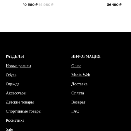
10 560
₽
14 980
₽
36 180
₽
РАЗДЕЛЫ
ИНФОРМАЦИЯ
Новые релизы
О нас
Обувь
Mania Web
Одежда
Доставка
Аксессуары
Оплата
Детские товары
Возврат
Спортивные товары
FAQ
Косметика
Sale