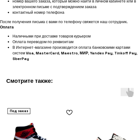
номер вашего заказа, который можно найти в личном кабинете или в
электронном письме с подтверждением заказа
контактный номер телефона
После получения письма с вами по телефону свяжется наш сотрудник.
Оплата
Наличными при доставке товаров курьером
Оплата переводом по реквизитам
В Интернет-магазине производится оплата банковскими картами
систем
Visa
,
MasterCard
,
Maestro
,
МИР
,
Yandex Pay
,
Tinkoff Pay
,
SberPay
Смотрите также:
Под заказ