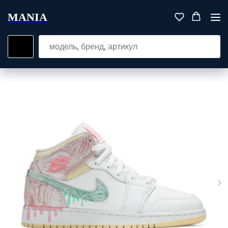
MANIA