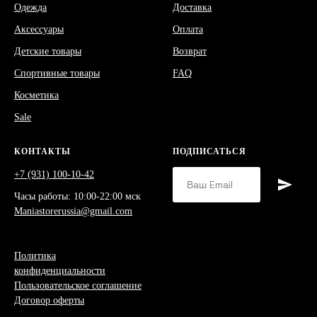
Одежда
Доставка
Аксессуары
Оплата
Детские товары
Возврат
Спортивные товары
FAQ
Косметика
Sale
КОНТАКТЫ
ПОДПИСАТЬСЯ
+7 (931) 100-10-42
Часы работы: 10:00-22:00 мск
Maniastorerussia@gmail.com
Политика
конфиденциальности
Пользовательское соглашение
Договор оферты