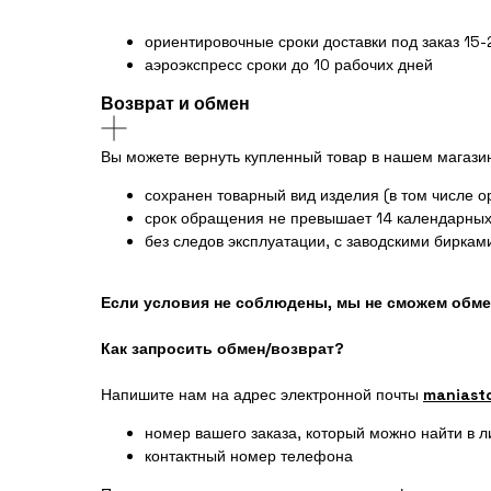
ориентировочные сроки доставки под заказ 15
аэроэкспресс сроки до 10 рабочих дней
Возврат и обмен
Вы можете вернуть купленный товар в нашем магази
сохранен товарный вид изделия (в том числе о
срок обращения не превышает 14 календарных 
без следов эксплуатации, с заводскими биркам
Если условия не соблюдены, мы не сможем обме
Как запросить обмен/возврат?
Напишите нам на адрес электронной почты
maniast
номер вашего заказа, который можно найти в 
контактный номер телефона