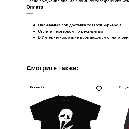
После получения письма с вами по телефону свяжет
Оплата
Наличными при доставке товаров курьером
Оплата переводом по реквизитам
В Интернет-магазине производится оплата ба
Смотрите также:
Pre-order
Под з