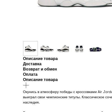
Описание товара
Доставка
Возврат и обмен
Оплата
Описание товара
Окунись в атмосферу победы с кроссовками Air Jord
выиграл свои чемпионские титулы. Классическое соче
наследия.