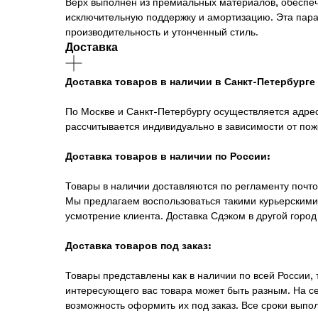
Верх выполнен из премиальных материалов, обеспеч
исключительную поддержку и амортизацию. Эта пара 
производительность и утонченный стиль.
Доставка
Доставка товаров в наличии в Санкт-Петербурге
По Москве и Санкт-Петербургу осуществляется адрес
рассчитывается индивидуально в зависимости от пож
Доставка товаров в наличии по России:
Товары в наличии доставляются по регламенту почто
Мы предлагаем воспользоваться такими курьерскими 
усмотрение клиента. Доставка Сдэком в другой город
Доставка товаров под заказ:
Товары представлены как в наличии по всей России,
интересующего вас товара может быть разным. На с
возможность оформить их под заказ. Все сроки выпо