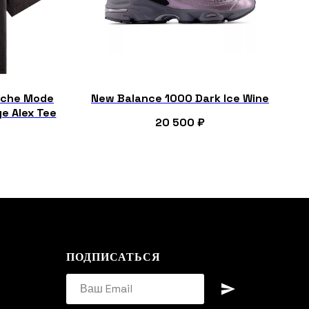
eche Mode
New Balance 1000 Dark Ice Wine
e Alex Tee
20 500
₽
ПОДПИСАТЬСЯ