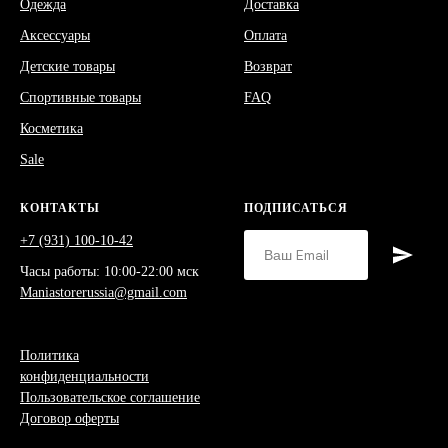
Одежда
Доставка
Аксессуары
Оплата
Детские товары
Возврат
Спортивные товары
FAQ
Косметика
Sale
КОНТАКТЫ
ПОДПИСАТЬСЯ
+7 (931) 100-10-42
Часы работы: 10:00-22:00 мск
Maniastorerussia@gmail.com
Политика
конфиденциальности
Пользовательское соглашение
Договор оферты