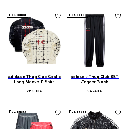
Под заказ
Под заказ
adidas x Thug Club Goalie
adidas x Thug Club SST
Long Sleeve T-Shirt
Jogger Black
25 900
₽
24 740
₽
Под заказ
Под заказ