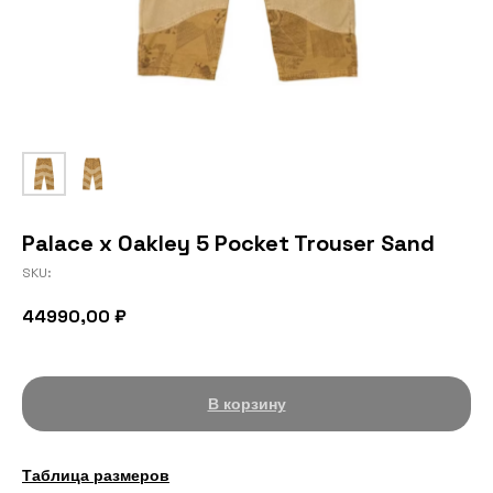
Palace x Oakley 5 Pocket Trouser Sand
SKU:
44990,00
₽
В корзину
Таблица размеров