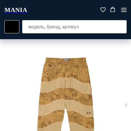
MANIA