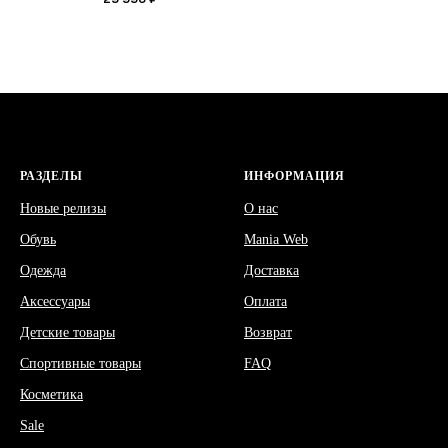
РАЗДЕЛЫ
ИНФОРМАЦИЯ
Новые релизы
О нас
Обувь
Mania Web
Одежда
Доставка
Аксессуары
Оплата
Детские товары
Возврат
Спортивные товары
FAQ
Косметика
Sale