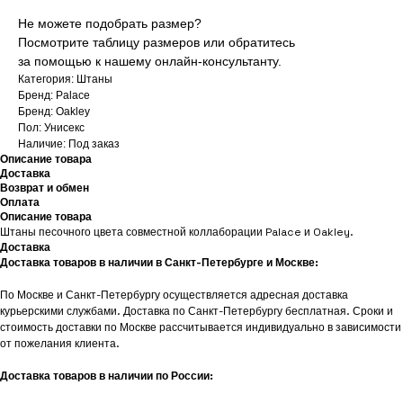
Не можете подобрать размер?
Посмотрите таблицу размеров или обратитесь
за помощью к нашему онлайн-консультанту.
Категория: Штаны
Бренд: Palace
Бренд: Oakley
Пол: Унисекс
Наличие: Под заказ
Описание товара
Доставка
Возврат и обмен
Оплата
Описание товара
Штаны песочного цвета совместной коллаборации Palace и Oakley.
Доставка
Доставка товаров в наличии в Санкт-Петербурге и Москве:
По Москве и Санкт-Петербургу осуществляется адресная доставка
курьерскими службами. Доставка по Санкт-Петербургу бесплатная. Сроки и
стоимость доставки по Москве рассчитывается индивидуально в зависимости
от пожелания клиента.
Доставка товаров в наличии по России: