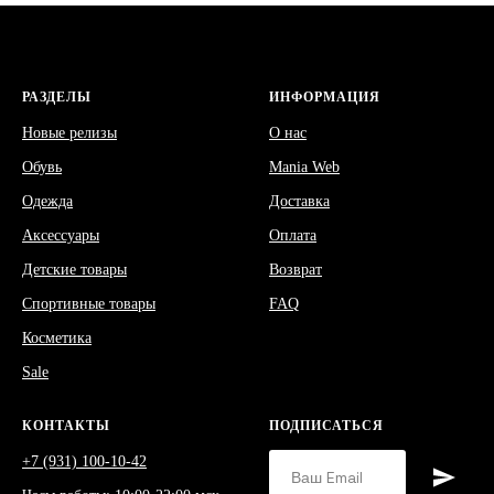
РАЗДЕЛЫ
ИНФОРМАЦИЯ
Новые релизы
О нас
Обувь
Mania Web
Одежда
Доставка
Аксессуары
Оплата
Детские товары
Возврат
Спортивные товары
FAQ
Косметика
Sale
КОНТАКТЫ
ПОДПИСАТЬСЯ
+7 (931) 100-10-42