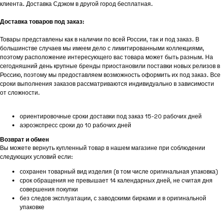
клиента. Доставка Сдэком в другой город бесплатная.
Доставка товаров под заказ:
Товары представлены как в наличии по всей России, так и под заказ. В
большинстве случаев мы имеем дело с лимитированными коллекциями,
поэтому расположение интересующего вас товара может быть разным. На
сегодняшний день крупные бренды приостановили поставки новых релизов в
Россию, поэтому мы предоставляем возможность оформить их под заказ. Все
сроки выполнения заказов рассматриваются индивидуально в зависимости
от сложности.
ориентировочные сроки доставки под заказ 15-20 рабочих дней
аэроэкспресс сроки до 10 рабочих дней
Возврат и обмен
Вы можете вернуть купленный товар в нашем магазине при соблюдении
следующих условий если:
сохранен товарный вид изделия (в том числе оригинальная упаковка)
срок обращения не превышает 14 календарных дней, не считая дня
совершения покупки
без следов эксплуатации, с заводскими бирками и в оригинальной
упаковке