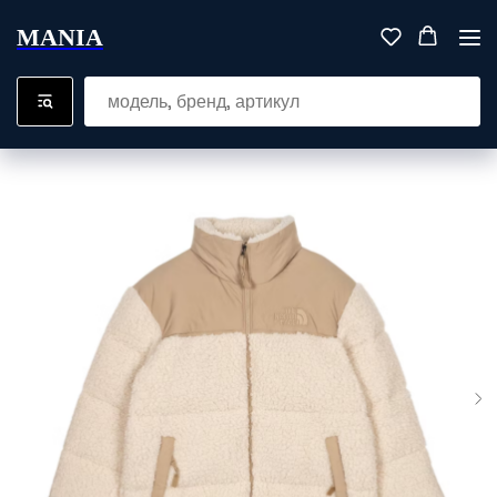
MANIA