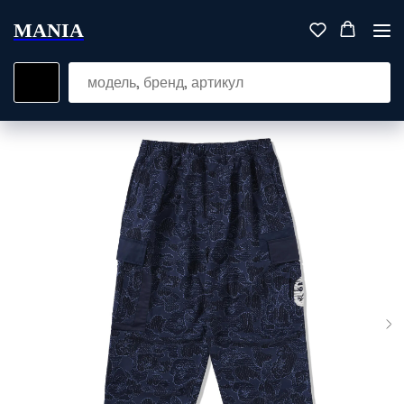
MANIA