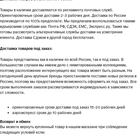
Товары в наличии доставляются по регламенту почтовых служб.
Ориентировочные сроки доставки 2-3 рабочих дня. Доставка по России
производится по 100% предоплате. Мы предлагаем воспользоваться такими
курьерскими службами как: Почта РФ, СДЭК, ЕМС, Экспресс.ру. Также мы
готовы рассмотреть альтернативные службы доставки на усмотрение
клиента. Доставка Сдэком в другой город бесплатная.
Доставка товаров под заказ:
Товары представлены как в наличии по всей России, так и под заказ. В
большинстве случаев мы имеем дело с лимитированными коллекциями,
поэтому расположение интересующего вас товара может быть разным. На
сегодняшний день крупные бренды приостановили поставки новых релизов в
Россию, поэтому мы предоставляем возможность оформить их под заказ. Все
сроки выполнения заказов рассматриваются индивидуально в зависимости
от сложности.
ориентировочные сроки доставки под заказ 15-20 рабочих дней
аэроэкспресс сроки до 10 рабочих дней
Возврат и обмен
Вы можете вернуть купленный товар в нашем магазине при соблюдении
следующих условий если: