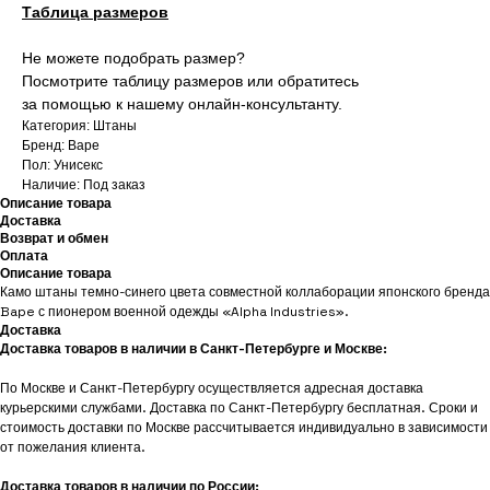
Таблица размеров
Не можете подобрать размер?
Посмотрите таблицу размеров или обратитесь
за помощью к нашему онлайн-консультанту.
Категория: Штаны
Бренд: Bape
Пол: Унисекс
Наличие: Под заказ
Описание товара
Доставка
Возврат и обмен
Оплата
Описание товара
Камо штаны темно-синего цвета совместной коллаборации японского бренда
Bape с пионером военной одежды «Alpha Industries».
Доставка
Доставка товаров в наличии в Санкт-Петербурге и Москве:
По Москве и Санкт-Петербургу осуществляется адресная доставка
курьерскими службами. Доставка по Санкт-Петербургу бесплатная. Сроки и
стоимость доставки по Москве рассчитывается индивидуально в зависимости
от пожелания клиента.
Доставка товаров в наличии по России: