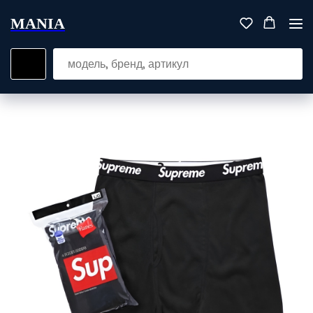
MANIA