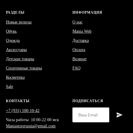
РАЗДЕЛЫ
ИНФОРМАЦИЯ
Новые релизы
О нас
Обувь
Mania Web
Одежда
Доставка
Аксессуары
Оплата
Детские товары
Возврат
Спортивные товары
FAQ
Косметика
Sale
КОНТАКТЫ
ПОДПИСАТЬСЯ
+7 (931) 100-10-42
Часы работы: 10:00-22:00 мск
Maniastorerussia@gmail.com