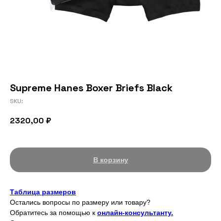
Supreme Hanes Boxer Briefs Black
SKU:
2320,00
₽
В корзину
Таблица размеров
Остались вопросы по размеру или товару?
Обратитесь за помощью к
онлайн-консультанту.