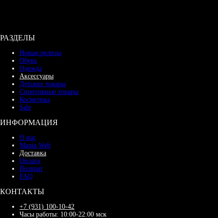
РАЗДЕЛЫ
Новые релизы
Обувь
Одежда
Аксессуары
Детские товары
Спортивные товары
Косметика
Sale
ИНФОРМАЦИЯ
О нас
Mania Web
Доставка
Оплата
Возврат
FAQ
КОНТАКТЫ
+7 (931) 100-10-42
Часы работы: 10:00-22:00 мск