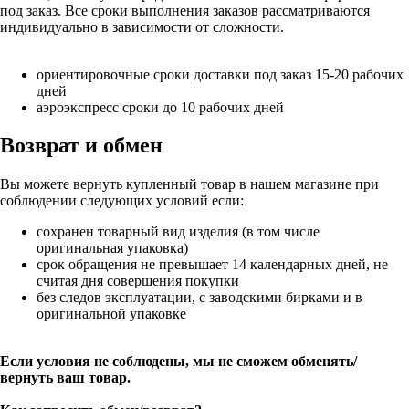
под заказ. Все сроки выполнения заказов рассматриваются
индивидуально в зависимости от сложности.
ориентировочные сроки доставки под заказ 15-20 рабочих
дней
аэроэкспресс сроки до 10 рабочих дней
Возврат и обмен
Вы можете вернуть купленный товар в нашем магазине при
соблюдении следующих условий если:
сохранен товарный вид изделия (в том числе
оригинальная упаковка)
срок обращения не превышает 14 календарных дней, не
считая дня совершения покупки
без следов эксплуатации, с заводскими бирками и в
оригинальной упаковке
Если условия не соблюдены, мы не сможем обменять/
вернуть ваш товар.