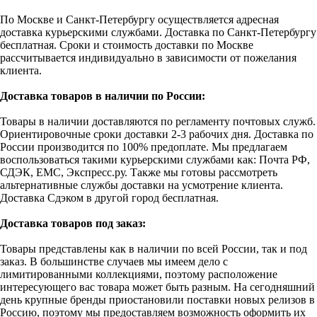
По Москве и Санкт-Петербургу осуществляется адресная
доставка курьерскими службами. Доставка по Санкт-Петербургу
бесплатная. Сроки и стоимость доставки по Москве
рассчитывается индивидуально в зависимости от пожелания
клиента.
Доставка товаров в наличии по России:
Товары в наличии доставляются по регламенту почтовых служб.
Ориентировочные сроки доставки 2-3 рабочих дня. Доставка по
России производится по 100% предоплате. Мы предлагаем
воспользоваться такими курьерскими службами как: Почта РФ,
СДЭК, ЕМС, Экспресс.ру. Также мы готовы рассмотреть
альтернативные службы доставки на усмотрение клиента.
Доставка Сдэком в другой город бесплатная.
Доставка товаров под заказ:
Товары представлены как в наличии по всей России, так и под
заказ. В большинстве случаев мы имеем дело с
лимитированными коллекциями, поэтому расположение
интересующего вас товара может быть разным. На сегодняшний
день крупные бренды приостановили поставки новых релизов в
Россию, поэтому мы предоставляем возможность оформить их