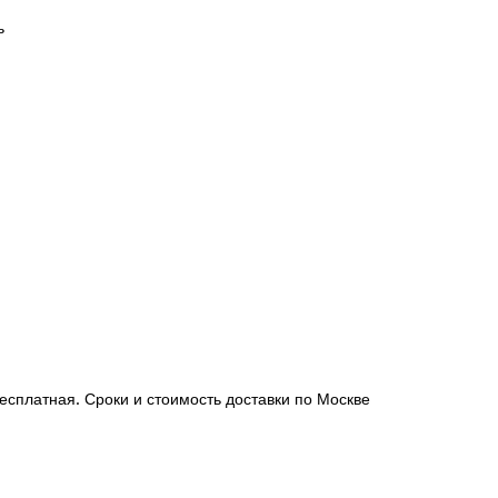
ь
есплатная. Сроки и стоимость доставки по Москве