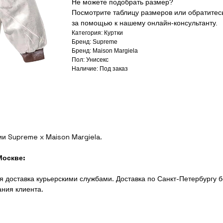
Не можете подобрать размер?
Посмотрите таблицу размеров или обратитес
за помощью к нашему онлайн-консультанту.
Категория: Куртки
Бренд: Supreme
Бренд: Maison Margiela
Пол: Унисекс
Наличие: Под заказ
ии Supreme x Maison Margiela.
Москве:
 доставка курьерскими службами. Доставка по Санкт-Петербургу б
ания клиента.