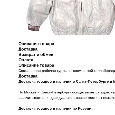
Описание товара
Доставка
Возврат и обмен
Оплата
Описание товара
Состаренная рабочая куртка из совместной коллаборац
Доставка
Доставка товаров в наличии в Санкт-Петербурге и 
По Москве и Санкт-Петербургу осуществляется адресная
рассчитывается индивидуально в зависимости от пожел
Доставка товаров в наличии по России: