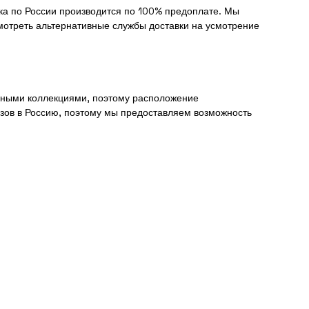
вка по России производится по 100% предоплате. Мы
смотреть альтернативные службы доставки на усмотрение
анными коллекциями, поэтому расположение
зов в Россию, поэтому мы предоставляем возможность