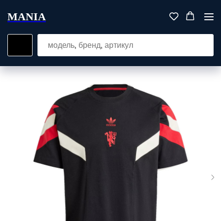
MANIA