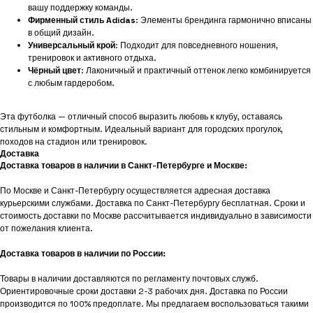
вашу поддержку команды.
Фирменный стиль Adidas
: Элементы брендинга гармонично вписаны
в общий дизайн.
Универсальный крой
: Подходит для повседневного ношения,
тренировок и активного отдыха.
Чёрный цвет
: Лаконичный и практичный оттенок легко комбинируется
с любым гардеробом.
Эта футболка — отличный способ выразить любовь к клубу, оставаясь
стильным и комфортным. Идеальный вариант для городских прогулок,
походов на стадион или тренировок.
Доставка
Доставка товаров в наличии в Санкт-Петербурге и Москве:
По Москве и Санкт-Петербургу осуществляется адресная доставка
курьерскими службами. Доставка по Санкт-Петербургу бесплатная. Сроки и
стоимость доставки по Москве рассчитывается индивидуально в зависимости
от пожелания клиента.
Доставка товаров в наличии по России:
Товары в наличии доставляются по регламенту почтовых служб.
Ориентировочные сроки доставки 2-3 рабочих дня. Доставка по России
производится по 100% предоплате. Мы предлагаем воспользоваться такими