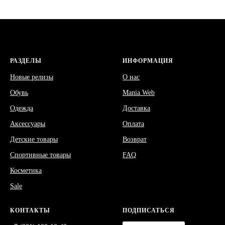
РАЗДЕЛЫ
ИНФОРМАЦИЯ
Новые релизы
О нас
Обувь
Mania Web
Одежда
Доставка
Аксессуары
Оплата
Детские товары
Возврат
Спортивные товары
FAQ
Косметика
Sale
КОНТАКТЫ
ПОДПИСАТЬСЯ