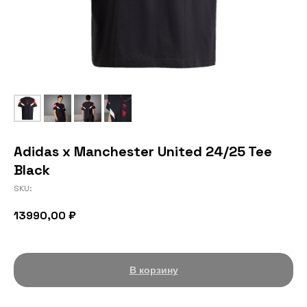
Adidas x Manchester United 24/25 Tee
Black
SKU:
13990,00
₽
В корзину