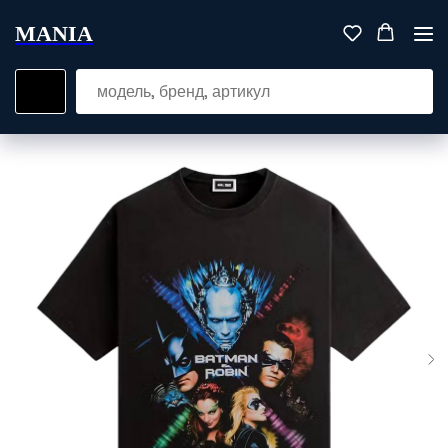
MANIA