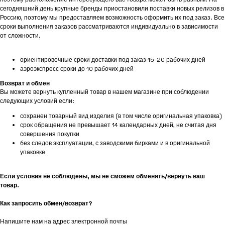
сегодняшний день крупные бренды приостановили поставки новых релизов в
Россию, поэтому мы предоставляем возможность оформить их под заказ. Все
сроки выполнения заказов рассматриваются индивидуально в зависимости
от сложности.
ориентировочные сроки доставки под заказ 15-20 рабочих дней
аэроэкспресс сроки до 10 рабочих дней
Возврат и обмен
Вы можете вернуть купленный товар в нашем магазине при соблюдении
следующих условий если:
сохранен товарный вид изделия (в том числе оригинальная упаковка)
срок обращения не превышает 14 календарных дней, не считая дня
совершения покупки
без следов эксплуатации, с заводскими бирками и в оригинальной
упаковке
Если условия не соблюдены, мы не сможем обменять/вернуть ваш
товар.
Как запросить обмен/возврат?
Напишите нам на адрес электронной почты