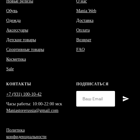
Новые релизы
О нас
Обувь
Mania Web
Одежда
Доставка
Аксессуары
Оплата
Детские товары
Возврат
Спортивные товары
FAQ
Косметика
Sale
КОНТАКТЫ
ПОДПИСАТЬСЯ
+7 (931) 100-10-42
Часы работы: 10:00-22:00 мск
Maniastorerussia@gmail.com
Политика
конфиденциальности