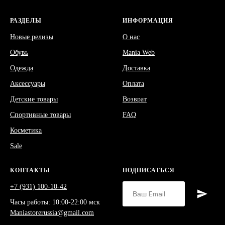
РАЗДЕЛЫ
ИНФОРМАЦИЯ
Новые релизы
О нас
Обувь
Mania Web
Одежда
Доставка
Аксессуары
Оплата
Детские товары
Возврат
Спортивные товары
FAQ
Косметика
Sale
КОНТАКТЫ
ПОДПИСАТЬСЯ
+7 (931) 100-10-42
Часы работы: 10:00-22:00 мск
Maniastorerussia@gmail.com