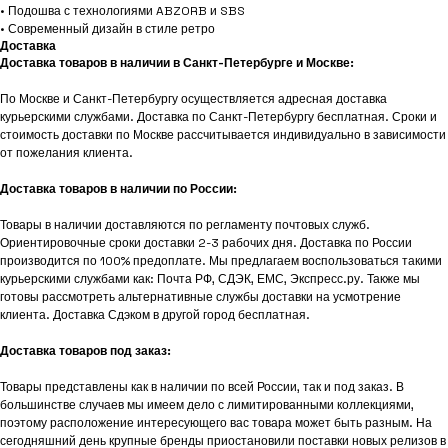
• Подошва с технологиями ABZORB и SBS
• Современный дизайн в стиле ретро
Доставка
Доставка товаров в наличии в Санкт-Петербурге и Москве:
По Москве и Санкт-Петербургу осуществляется адресная доставка
курьерскими службами. Доставка по Санкт-Петербургу бесплатная. Сроки и
стоимость доставки по Москве рассчитывается индивидуально в зависимости
от пожелания клиента.
Доставка товаров в наличии по России:
Товары в наличии доставляются по регламенту почтовых служб.
Ориентировочные сроки доставки 2-3 рабочих дня. Доставка по России
производится по 100% предоплате. Мы предлагаем воспользоваться такими
курьерскими службами как: Почта РФ, СДЭК, ЕМС, Экспресс.ру. Также мы
готовы рассмотреть альтернативные службы доставки на усмотрение
клиента. Доставка Сдэком в другой город бесплатная.
Доставка товаров под заказ:
Товары представлены как в наличии по всей России, так и под заказ. В
большинстве случаев мы имеем дело с лимитированными коллекциями,
поэтому расположение интересующего вас товара может быть разным. На
сегодняшний день крупные бренды приостановили поставки новых релизов в