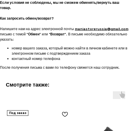
Если условия не соблюдены, мы не сможем обменять/вернуть ваш
товар.
Как запросить обмен/возврат?
Напишите нам на адрес электронной почты
maniastorerussia@gmail.com
письмо с темой "
Обмен
" или “
Возврат
”. В письме необходимо обязательно
указать:
номер вашего заказа, который можно найти в личном кабинете или в
электронном письме с подтверждением заказа
контактный номер телефона
После получения письма с вами по телефону свяжется наш сотрудник.
Смотрите также:
Под заказ