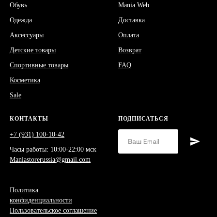
Обувь
Mania Web
Одежда
Доставка
Аксессуары
Оплата
Детские товары
Возврат
Спортивные товары
FAQ
Косметика
Sale
КОНТАКТЫ
ПОДПИСАТЬСЯ
+7 (931) 100-10-42
Часы работы: 10:00-22:00 мск
Maniastorerussia@gmail.com
Политика
конфиденциальности
Пользовательское соглашение