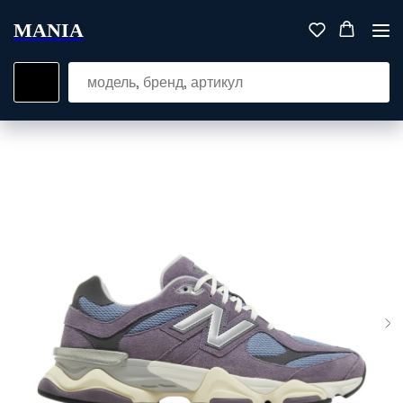
MANIA