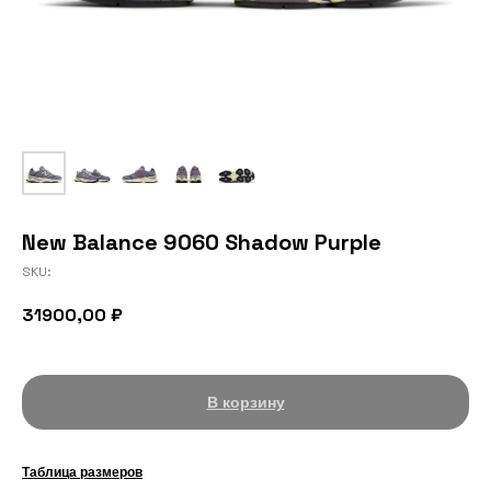
New Balance 9060 Shadow Purple
SKU:
31900,00
₽
В корзину
Таблица размеров