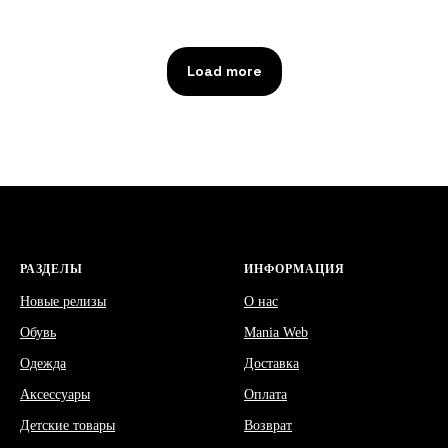
Load more
РАЗДЕЛЫ
ИНФОРМАЦИЯ
Новые релизы
О нас
Обувь
Mania Web
Одежда
Доставка
Аксессуары
Оплата
Детские товары
Возврат