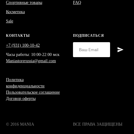
Спортивные товары
FAQ
Косметика
Sale
КОНТАКТЫ
ПОДПИСАТЬСЯ
+7 (931) 100-10-42
Часы работы: 10:00-22:00 мск
Maniastorerussia@gmail.com
Политика
конфиденциальности
Пользовательское соглашение
Договор оферты
© 2016 MANIA
ВСЕ ПРАВА ЗАЩИЩЕНЫ