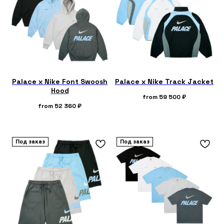
Palace x Nike Font Swoosh
Palace x Nike Track Jacket
Hood
from
59 500
₽
from
52 360
₽
Под заказ
Под заказ