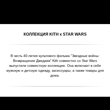
КОЛЛЕКЦИЯ KITH x STAR WARS
В честь 40-летия культового фильма "Звездные войны:
Возвращение Джедаев" Kith совместно со Star Wars
выпустили совместную коллекцию. Она включает в себя
мужскую и детскую одежду, аксессуары, а также товары для
дома.