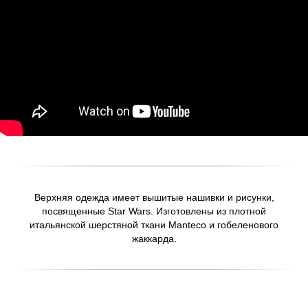
Верхняя одежда имеет вышитые нашивки и рисунки,
посвященные Star Wars. Изготовлены из плотной
итальянской шерстяной ткани Manteco и гобеленового
жаккарда.