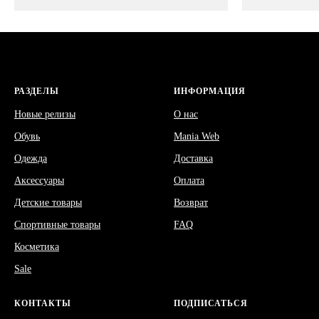
РАЗДЕЛЫ
ИНФОРМАЦИЯ
Новые релизы
О нас
Обувь
Mania Web
Одежда
Доставка
Аксессуары
Оплата
Детские товары
Возврат
Спортивные товары
FAQ
Косметика
Sale
КОНТАКТЫ
ПОДПИСАТЬСЯ