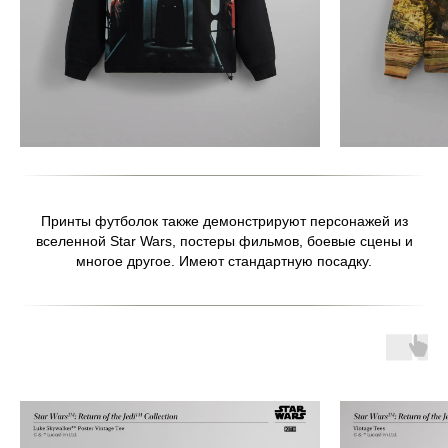
Принты футболок также демонстрируют персонажей из
вселенной Star Wars, постеры фильмов, боевые сцены и
многое другое. Имеют стандартную посадку.