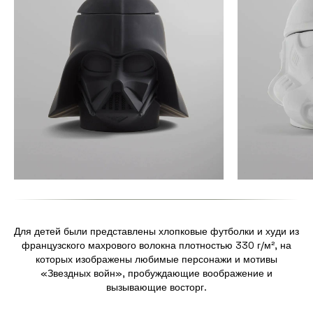
Для детей были представлены хлопковые футболки и худи из
французского махрового волокна плотностью 330 г/м², на
которых изображены любимые персонажи и мотивы
«Звездных войн», пробуждающие воображение и
вызывающие восторг.