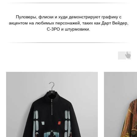
Пуловеры, флиски и худи демонстрируют графику с
акцентом на любимых персонажей, таких как Дарт Вейдер,
С-3PO и штурмовики.