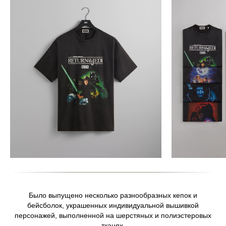
Было выпущено несколько разнообразных кепок и
бейсболок, украшенных индивидуальной вышивкой
персонажей, выполненной на шерстяных и полиэстеровых
тканях.