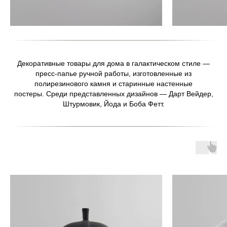
Декоративные товары для дома в галактическом стиле —
пресс-папье ручной работы, изготовленные из
полирезинового камня и старинные настенные
постеры. Среди представленных дизайнов — Дарт Вейдер,
Штурмовик, Йода и Боба Фетт.