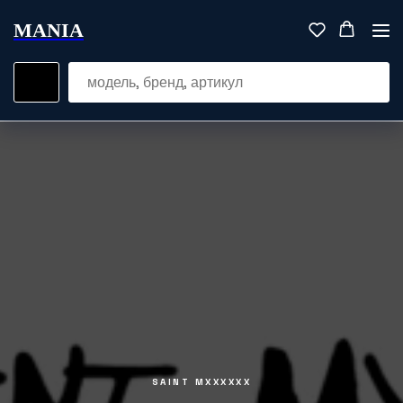
MANIA
SAINT MXXXXXX