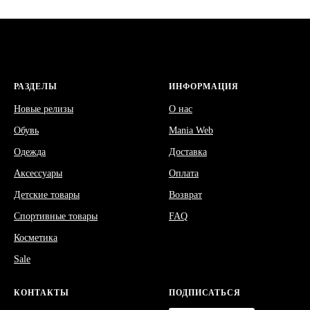
РАЗДЕЛЫ
ИНФОРМАЦИЯ
Новые релизы
О нас
Обувь
Mania Web
Одежда
Доставка
Аксессуары
Оплата
Детские товары
Возврат
Спортивные товары
FAQ
Косметика
Sale
КОНТАКТЫ
ПОДПИСАТЬСЯ