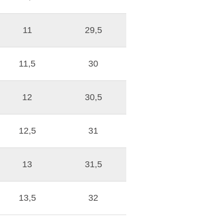
11
29,5
11,5
30
12
30,5
12,5
31
13
31,5
13,5
32