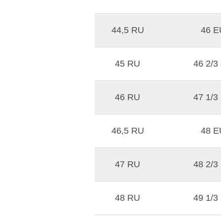
44,5 RU
46 E
45 RU
46 2/3
46 RU
47 1/3
46,5 RU
48 E
47 RU
48 2/3
48 RU
49 1/3