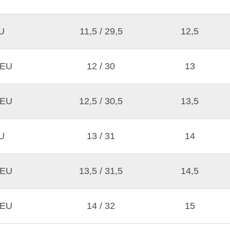
U
11,5 / 29,5
12,5
 EU
12 / 30
13
 EU
12,5 / 30,5
13,5
U
13 / 31
14
 EU
13,5 / 31,5
14,5
 EU
14 / 32
15