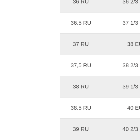
36 RU
36 2/3
36,5 RU
37 1/3
37 RU
38 E
37,5 RU
38 2/3
38 RU
39 1/3
38,5 RU
40 E
39 RU
40 2/3