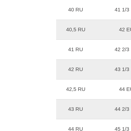
40 RU
41 1/3
40,5 RU
42 E
41 RU
42 2/3
42 RU
43 1/3
42,5 RU
44 E
43 RU
44 2/3
44 RU
45 1/3