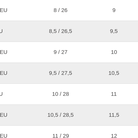
 EU
8 / 26
9
U
8,5 / 26,5
9,5
 EU
9 / 27
10
 EU
9,5 / 27,5
10,5
U
10 / 28
11
 EU
10,5 / 28,5
11,5
 EU
11 / 29
12