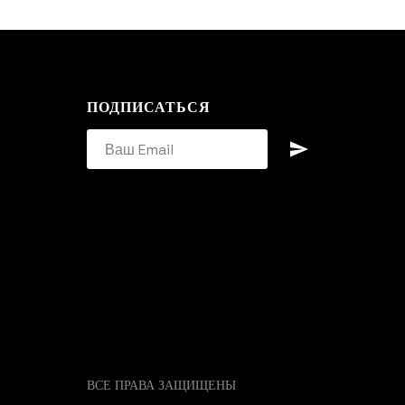
ПОДПИСАТЬСЯ
ВСЕ ПРАВА ЗАЩИЩЕНЫ