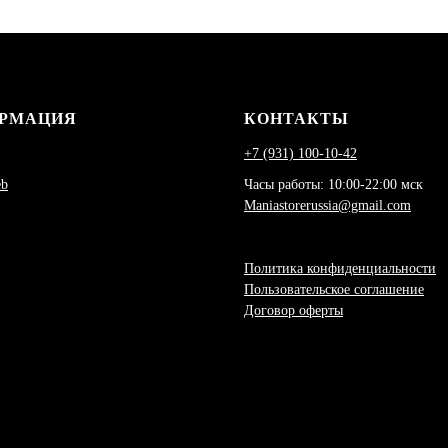
РМАЦИЯ
КОНТАКТЫ
+7 (931) 100-10-42
eb
Часы работы: 10:00-22:00 мск
Maniastorerussia@gmail.com
Политика конфиденциальности
Пользовательское соглашение
Договор оферты