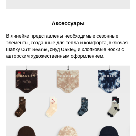
Аксессуары
В линейке представлены необходимые сезонные
элементы, созданные для тепла и комфорта, включая
шапку Cuff Beanie, снуд Oakley и хлопковые носки с
авторским художественным оформлением.