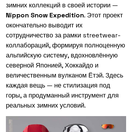
зимних коллекций в своей истории —
Nippon Snow Expedition
. Этот проект
окончательно выводит их
сотрудничество за рамки streetwear-
коллабораций, формируя полноценную
альпийскую систему, вдохновлённую
северной Японией, Хоккайдо и
величественным вулканом Ётэй. Здесь
каждая вещь — не стилизация под
горы, а продуманный инструмент для
реальных зимних условий.