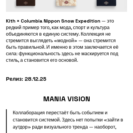
Kith × Columbia Nippon Snow Expedition
— это
редкий пример того, как мода, спорт и культура
объединяются в единую систему. Коллекция не
стремится выглядеть «модной» — она стремится
быть правильной. И именно в этом заключается её
сила: функциональность здесь не маскируется под
стиль, а становится его основой.
Релиз: 28.12.25
MANIA VISION
Коллаборация перестаёт быть событием и
становится системой. Здесь нет попытки «зайти в
аутдор» ради визуального тренда — наоборот,