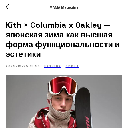
MANIA Magazine
Kith × Columbia x Oakley —
японская зима как высшая
форма функциональности и
эстетики
2025-12-25 19:56
FASHION
SPORT