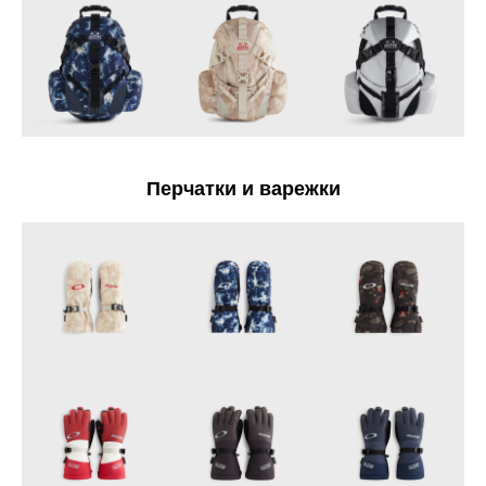
Перчатки и варежки