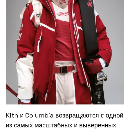
Kith и Columbia возвращаются с одной
из самых масштабных и выверенных