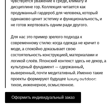
чувствуется уважение к среде, климату и
дисциплине гор. Коллекция читается как
продуманный гардероб для человека, который
одинаково ценит эстетику и функциональность, и
не готов жертвовать одним ради другого.
Для нас это пример зрелого подхода к
современному стилю: когда одежда не кричит о
моде, а спокойно доказывает свою
состоятельность конструкцией, материалами и
логикой слоёв. Японский контекст здесь не декор, а
культурный фундамент — сдержанный,
выверенный, почти медитативный. Именно такие
проекты формируют будущее luxury outdoor:
тихое, инженерное, осмысленное.
Оформить индивидуальный заказ