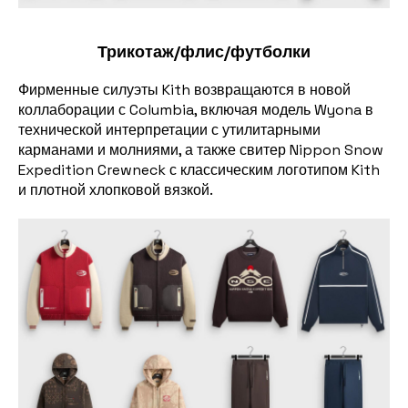
Трикотаж/флис/футболки
Фирменные силуэты Kith возвращаются в новой
коллаборации с Columbia, включая модель Wyona в
технической интерпретации с утилитарными
карманами и молниями, а также свитер Nippon Snow
Expedition Crewneck с классическим логотипом Kith
и плотной хлопковой вязкой.