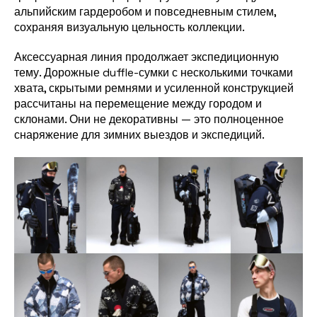
альпийским гардеробом и повседневным стилем,
сохраняя визуальную цельность коллекции.
Аксессуарная линия продолжает экспедиционную
тему. Дорожные duffle-сумки с несколькими точками
хвата, скрытыми ремнями и усиленной конструкцией
рассчитаны на перемещение между городом и
склонами. Они не декоративны — это полноценное
снаряжение для зимних выездов и экспедиций.