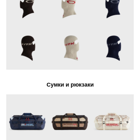
Сумки и рюкзаки