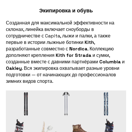
Экипировка и обувь
Созданная для максимальной эффективности на
склонах, линейка включает сноуборды в
сотрудничестве с Capita, лыжи и палки, а также
первые в истории лыжные ботинки
Kith
,
разработанные совместно с
Nordica
. Коллекцию
дополняют крепления
Kith for Strada
и сумки,
созданные вместе с давними партнёрами
Columbia
и
Oakley
. Вся экипировка охватывает разные уровни
подготовки — от начинающих до профессионалов
зимних видов спорта.