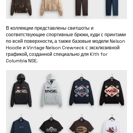
В коллекции представлены свитшоты и
соответствующие спортивные брюки, худи с принтами
по всей поверхности, а также базовые модели Nelson
Hoodie и Vintage Nelson Crewneck с эксклюзивной
графикой, созданной специально для Kith for
Columbia NSE.