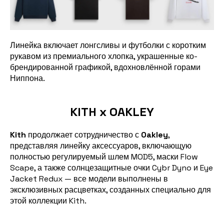
Линейка включает лонгсливы и футболки с коротким
рукавом из премиального хлопка, украшенные ко-
брендированной графикой, вдохновлённой горами
Ниппона.
KITH x OAKLEY
Kith
продолжает сотрудничество с
Oakley
,
представляя линейку аксессуаров, включающую
полностью регулируемый шлем MOD5, маски Flow
Scape, а также солнцезащитные очки Cybr Dyno и Eye
Jacket Redux — все модели выполнены в
эксклюзивных расцветках, созданных специально для
этой коллекции Kith.