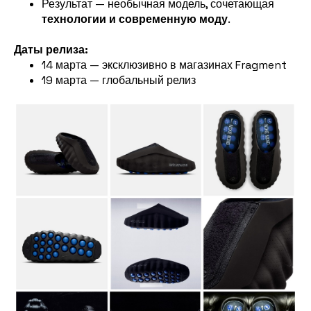
Результат — необычная модель, сочетающая
технологии и современную моду
.
Даты релиза:
14 марта — эксклюзивно в магазинах Fragment
19 марта — глобальный релиз