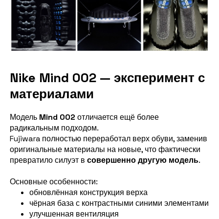
Nike Mind 002 — эксперимент с
материалами
Модель
Mind 002
отличается ещё более
радикальным подходом.
Fujiwara полностью переработал верх обуви, заменив
оригинальные материалы на новые, что фактически
превратило силуэт в
совершенно другую модель
.
Основные особенности:
обновлённая конструкция верха
чёрная база с контрастными синими элементами
улучшенная вентиляция