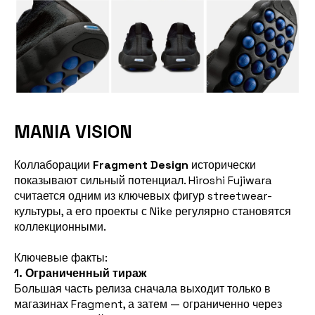
MANIA VISION
Коллаборации
Fragment Design
исторически
показывают сильный потенциал. Hiroshi Fujiwara
считается одним из ключевых фигур streetwear-
культуры, а его проекты с Nike регулярно становятся
коллекционными.
Ключевые факты:
1. Ограниченный тираж
Большая часть релиза сначала выходит только в
магазинах Fragment, а затем — ограниченно через