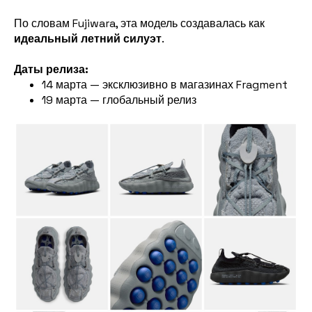
По словам Fujiwara, эта модель создавалась как
идеальный летний силуэт
.
Даты релиза:
14 марта — эксклюзивно в магазинах Fragment
19 марта — глобальный релиз