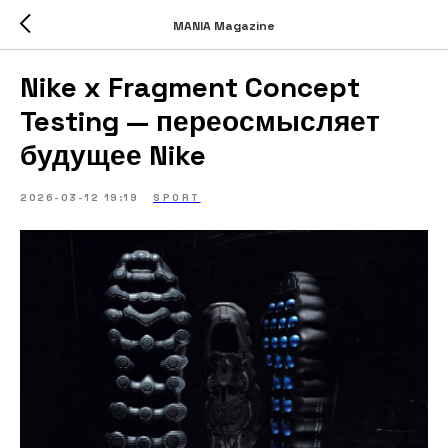
MANIA Magazine
Nike x Fragment Concept
Testing — переосмысляет
будущее Nike
2026-03-12 19:19
SPORT