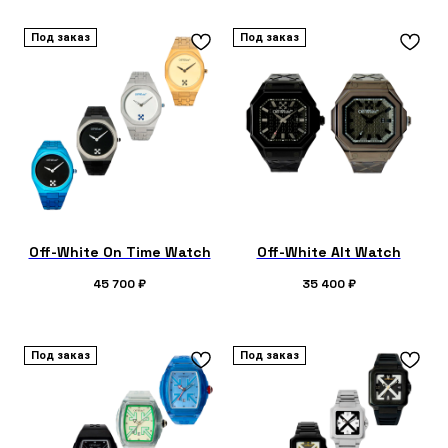
Под заказ
Под заказ
Off-White On Time Watch
Off-White Alt Watch
45 700
₽
35 400
₽
Под заказ
Под заказ