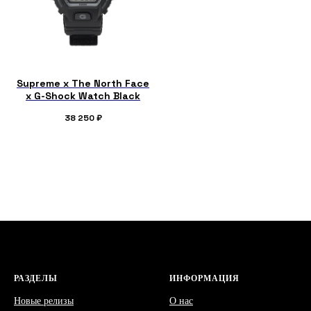
Supreme x The North Face
x G-Shock Watch Black
38 250
₽
РАЗДЕЛЫ
ИНФОРМАЦИЯ
Новые релизы
О нас