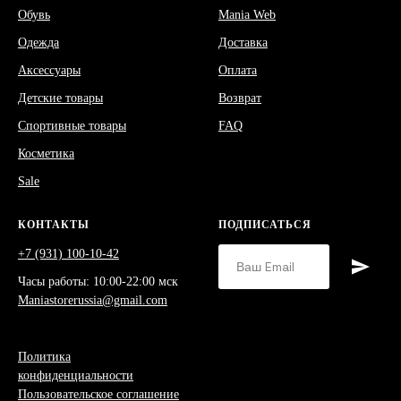
Обувь
Mania Web
Одежда
Доставка
Аксессуары
Оплата
Детские товары
Возврат
Спортивные товары
FAQ
Косметика
Sale
КОНТАКТЫ
ПОДПИСАТЬСЯ
+7 (931) 100-10-42
Часы работы: 10:00-22:00 мск
Maniastorerussia@gmail.com
Политика
конфиденциальности
Пользовательское соглашение