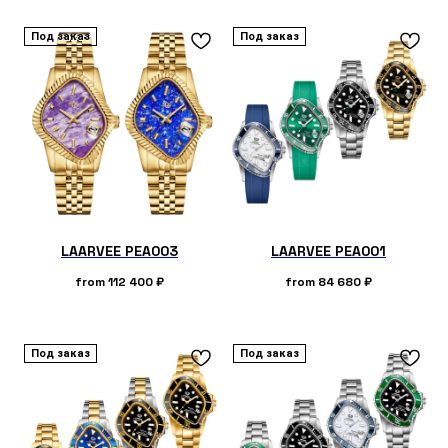
Под заказ
Под заказ
LAARVEE PEA003
LAARVEE PEA001
from
112 400
₽
from
84 680
₽
Под заказ
Под заказ